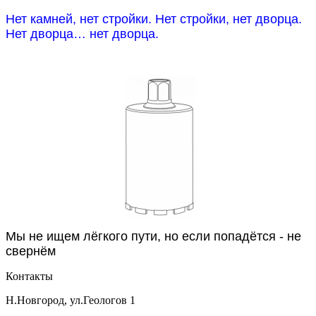
Нет камней, нет стройки. Нет стройки, нет дворца.
Нет дворца… нет дворца.
Мы не ищем лёгкого пути, но если попадётся - не
свернём
Контакты
Н.Новгород, ул.Геологов 1